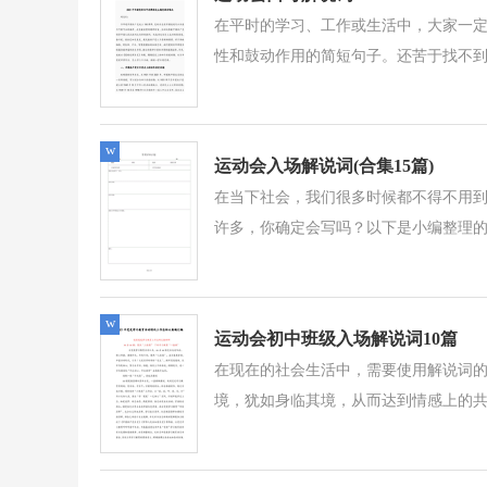
在平时的学习、工作或生活中，大家一
性和鼓动作用的简短句子。还苦于找不到
w
运动会入场解说词(合集15篇)
在当下社会，我们很多时候都不得不用
许多，你确定会写吗？以下是小编整理的
w
运动会初中班级入场解说词10篇
在现在的社会生活中，需要使用解说词
境，犹如身临其境，从而达到情感上的共