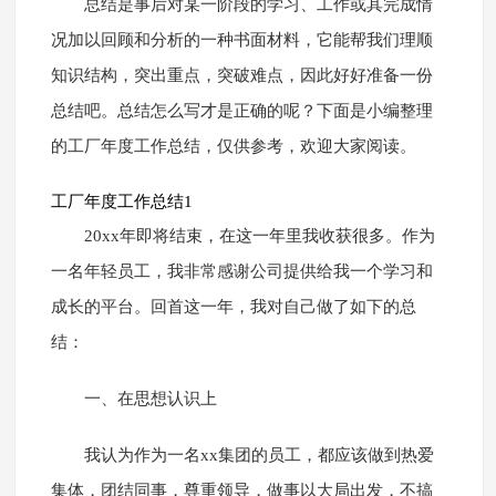
总结是事后对某一阶段的学习、工作或其完成情
况加以回顾和分析的一种书面材料，它能帮我们理顺
知识结构，突出重点，突破难点，因此好好准备一份
总结吧。总结怎么写才是正确的呢？下面是小编整理
的工厂年度工作总结，仅供参考，欢迎大家阅读。
工厂年度工作总结1
20xx年即将结束，在这一年里我收获很多。作为
一名年轻员工，我非常感谢公司提供给我一个学习和
成长的平台。回首这一年，我对自己做了如下的总
结：
一、在思想认识上
我认为作为一名xx集团的员工，都应该做到热爱
集体，团结同事，尊重领导，做事以大局出发，不搞