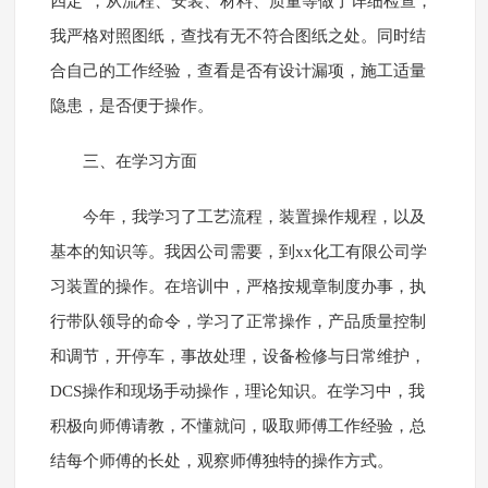
四定"，从流程、安装、材料、质量等做了详细检查，
我严格对照图纸，查找有无不符合图纸之处。同时结
合自己的工作经验，查看是否有设计漏项，施工适量
隐患，是否便于操作。
三、在学习方面
今年，我学习了工艺流程，装置操作规程，以及
基本的知识等。我因公司需要，到xx化工有限公司学
习装置的操作。在培训中，严格按规章制度办事，执
行带队领导的命令，学习了正常操作，产品质量控制
和调节，开停车，事故处理，设备检修与日常维护，
DCS操作和现场手动操作，理论知识。在学习中，我
积极向师傅请教，不懂就问，吸取师傅工作经验，总
结每个师傅的长处，观察师傅独特的操作方式。