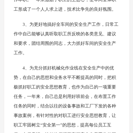
工形成了一个人人求上进，技术比争先的良好氛围。
3、为更好地搞好全车间的安全生产工作，日常工
作中自己能够认真听取职工所反映的各类意见、建议
和要求，团结周围的同志，大力抓好车间的安全生产
工作。
4、为充分抓好机械化作业线在安全生产中的优
势，在自己的思想和业务水平不断提高的同时，把积
极抓好职工的安全思想教育，也作为自己的一项重要
任务，一年来，自己总是利用好班前会，在布置工作
任务的同时，结合以往的设备事故和工厂下发的各种
事故案例，有针对性的对职工进行安全思想教育，让
职工牢固树立“安全第一”的思想，提高每位员工互