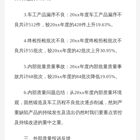
3.车工产品漏序不良：20xx年度车工产品漏序不
良共计512件，较20xx年度的428件上升19.63%。
4.终检拒检批次不良：20xx年度终检拒检批次不
良共计55批次，较20xx年度的42批次上升30.95%。
5.内部批量质量事故：20xx年度内部批量质量事
故共计68批次，较20xx年度的84批次降低19.05%。
6.内部质量问题总结：从20xx年度内部质量环境
观，固然锻造及车工历程不良批次逐步削减，然则严
重缺陷产品的持续发生及流出仍然时我们要重点管控
及持续改进的重中之重。
三、外部质量投诉反馈