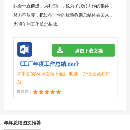
我会一直前进，为我们厂，也为了我们工作的集体，
努力不放弃，把过往一年的经验教训总结体会回来，
为明年的工作奠定基础。
点击下载文档
《工厂年度工作总结.doc》
将本文的Word文档下载到电脑，方便收藏和打
印
推荐度：
年终总结图文推荐