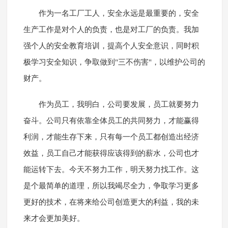
作为一名工厂工人，安全永远是最重要的，安全
生产工作是对个人的负责，也是对工厂的负责。我加
强个人的安全教育培训，提高个人安全意识，同时积
极学习安全知识，争取做到"三不伤害"，以维护公司的
财产。
作为员工，我明白，公司要发展，员工就要努力
奋斗。公司只有依靠全体员工的共同努力，才能赢得
利润，才能生存下来，只有每一个员工都创造出经济
效益，员工自己才能获得应该得到的薪水，公司也才
能运转下去。今天不努力工作，明天努力找工作。这
是个最简单的道理，所以我竭尽全力，争取学习更多
更好的技术，在将来给公司创造更大的利益，我的未
来才会更加美好。