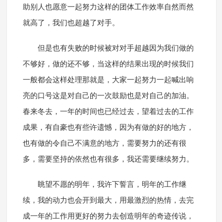
助别人也愿意一起努力这样的团体工作效率自然而然
就高了，我们也超越了对手。
但是也有失败的时候被对对手超越因为我们做的
不够好，做的还不够，当这样的结果出现的时候我们
一般都会这样处理那就是，大家一起努力一起喊出响
亮的口号这是对自己的一次鼓励也是对自己的加油。
春来冬去，一年的时间也已经过去，望着过去的工作
成果，有自豪也有些许遗憾，因为有做的好的地方，
也有做的令自己不满意的地方，需要努力的还有很
多，需要坚持的依然也有很多，我还需要继续努力。
眺望不愿的明年，我许下誓言，明年的工作继
续，我的动力也会开到最大，用最激烈的热情，去完
成一年的工作用更好的努力去创造明年的奇迹传说，