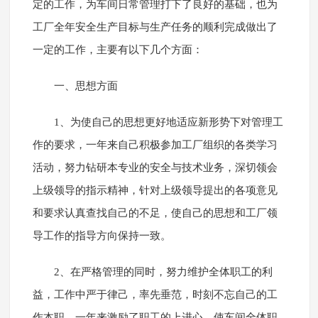
定的工作，为车间日常管理打下了良好的基础，也为
工厂全年安全生产目标与生产任务的顺利完成做出了
一定的工作，主要有以下几个方面：
一、思想方面
1、为使自己的思想更好地适应新形势下对管理工
作的要求，一年来自己积极参加工厂组织的各类学习
活动，努力钻研本专业的安全与技术业务，深切领会
上级领导的指示精神，针对上级领导提出的各项意见
和要求认真查找自己的不足，使自己的思想和工厂领
导工作的指导方向保持一致。
2、在严格管理的同时，努力维护全体职工的利
益，工作中严于律己，率先垂范，时刻不忘自己的工
作本职。一年来激励了职工的上进心，使车间全体职