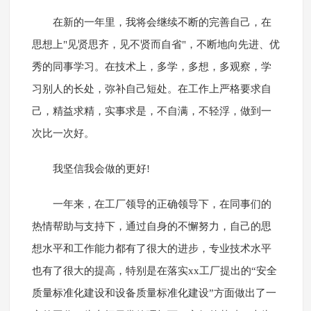
在新的一年里，我将会继续不断的完善自己，在
思想上"见贤思齐，见不贤而自省"，不断地向先进、优
秀的同事学习。在技术上，多学，多想，多观察，学
习别人的长处，弥补自己短处。在工作上严格要求自
己，精益求精，实事求是，不自满，不轻浮，做到一
次比一次好。
我坚信我会做的更好!
一年来，在工厂领导的正确领导下，在同事们的
热情帮助与支持下，通过自身的不懈努力，自己的思
想水平和工作能力都有了很大的进步，专业技术水平
也有了很大的提高，特别是在落实xx工厂提出的“安全
质量标准化建设和设备质量标准化建设”方面做出了一