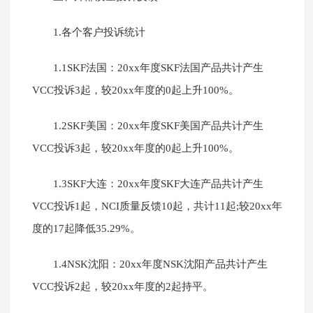
1.各个客户投诉统计
1.1SKF法国：20xx年度SKF法国产品共计产生
VCC投诉3起，较20xx年度的0起上升100%。
1.2SKF美国：20xx年度SKF美国产品共计产生
VCC投诉3起，较20xx年度的0起上升100%。
1.3SKF大连：20xx年度SKF大连产品共计产生
VCC投诉1起，NCI质量反馈10起，共计11起;较20xx年
度的17起降低35.29%。
1.4NSK沈阳：20xx年度NSK沈阳产品共计产生
VCC投诉2起，较20xx年度的2起持平。