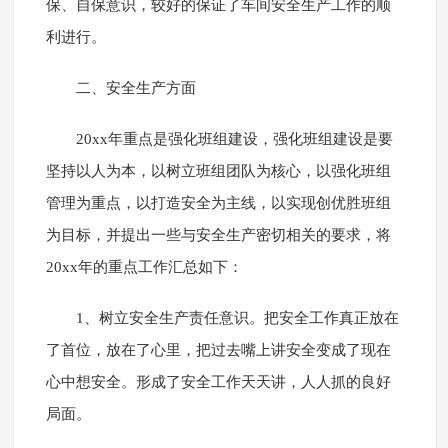
保、自保意识，较好的保证了车间安全生产工作的顺
利进行。
二、安全生产方面
20xx年重点是强化班组建设，强化班组建设是要
坚持以人为本，以树立班组团队为核心，以强化班组
管理为重点，以打造安全为主线，以实现创优胜班组
为目标，并提出一些与安全生产密切相关的要求，将
20xx年的重点工作汇总如下：
1、树立安全生产责任意识。把安全工作真正放在
了首位，放在了心里，把过去嘴上讲安全变成了现在
心中想安全。形成了安全工作天天讲，人人抓的良好
局面。