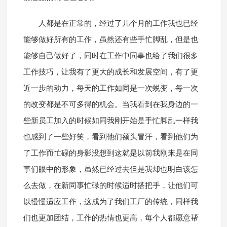
人都是在正常的，经过了几个月的工作我也已经
能够做好所有的工作，虽然还有些手忙脚乱，但是也
能够自己做好了，同时在工作中同事也给了我们很多
工作技巧，让我有了更大的成长和发展空间，有了更
近一步的动力，每天的工作如同是一次蜕变，每一次
的改变都是不可多得的机会。当我看到在我身边的一
些新员工加入的时候如同我刚开始是手忙脚乱一样我
也感到了一些好笑，看到他们额头冒汗，看到他们为
了工作而忙碌的身影没想到这就是以前我刚来是在同
事们眼中的形象，虽然已经过去但是我却也明白该怎
么去做，在新同事忙碌的时候适时搭把手，让他们可
以慢慢适应工作，这成为了我们工厂的传统，同样我
们也更加团结，工作的热情也更高，每个人都愿意帮