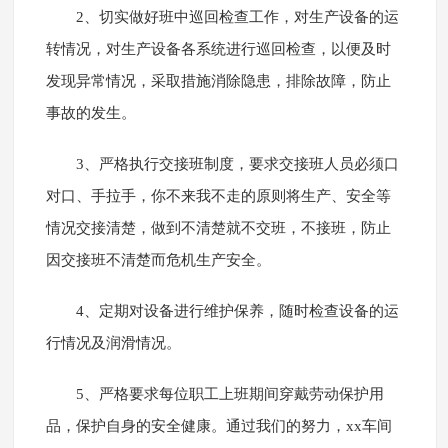
2、切实做好班中巡回检查工作，对生产设备的运
转情况，对生产设备各系统进行巡回检查，以便及时
发现异常情况，采取措施消除隐患，排除故障，防止
事故的发生。
3、严格执行交接班制度，要求交接班人员必须口
对口、手拉手，你不来我不走的原则将生产、安全等
情况交接清楚，做到不清楚就不交班，不接班，防止
因交接班不清楚而危机生产安全。
4、定期对设备进行维护保养，随时检查设备的运
行情况及润滑情况。
5、严格要求每位职工上班期间穿戴劳动保护用
品，保护自身的安全健康。通过我们的努力，xx车间