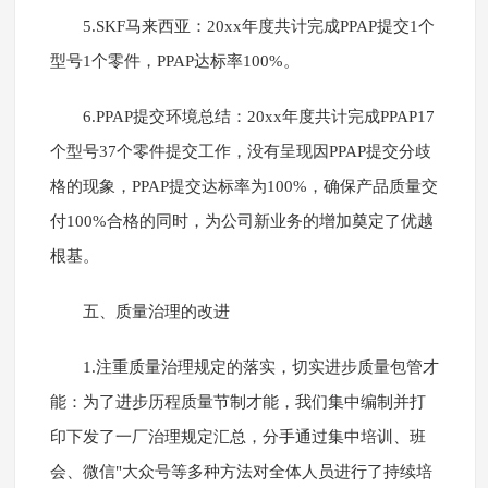
5.SKF马来西亚：20xx年度共计完成PPAP提交1个
型号1个零件，PPAP达标率100%。
6.PPAP提交环境总结：20xx年度共计完成PPAP17
个型号37个零件提交工作，没有呈现因PPAP提交分歧
格的现象，PPAP提交达标率为100%，确保产品质量交
付100%合格的同时，为公司新业务的增加奠定了优越
根基。
五、质量治理的改进
1.注重质量治理规定的落实，切实进步质量包管才
能：为了进步历程质量节制才能，我们集中编制并打
印下发了一厂治理规定汇总，分手通过集中培训、班
会、微信"大众号等多种方法对全体人员进行了持续培