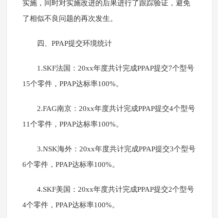
实施，同时对实施改进的后果进行了跟踪验证，避免
了相似不良问题的再次发生。
四、PPAP提交环境统计
1.SKF法国：20xx年度共计完成PPAP提交7个型号
15个零件，PPAP达标率100%。
2.FAG南京：20xx年度共计完成PPAP提交4个型号
11个零件，PPAP达标率100%。
3.NSK海外：20xx年度共计完成PPAP提交3个型号
6个零件，PPAP达标率100%。
4.SKF美国：20xx年度共计完成PPAP提交2个型号
4个零件，PPAP达标率100%。