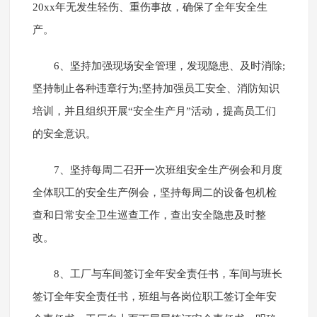
20xx年无发生轻伤、重伤事故，确保了全年安全生
产。
6、坚持加强现场安全管理，发现隐患、及时消除;
坚持制止各种违章行为;坚持加强员工安全、消防知识
培训，并且组织开展“安全生产月”活动，提高员工们
的安全意识。
7、坚持每周二召开一次班组安全生产例会和月度
全体职工的安全生产例会，坚持每周二的设备包机检
查和日常安全卫生巡查工作，查出安全隐患及时整
改。
8、工厂与车间签订全年安全责任书，车间与班长
签订全年安全责任书，班组与各岗位职工签订全年安