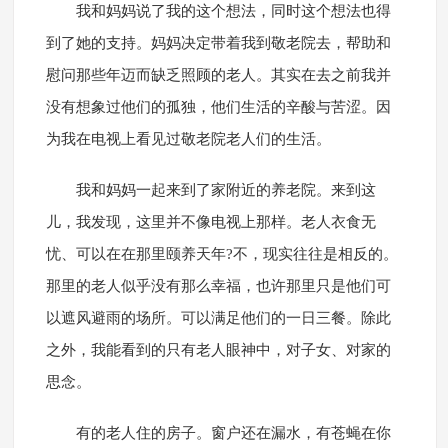
我和妈妈说了我的这个想法，同时这个想法也得
到了她的支持。妈妈决定带着我到敬老院去，帮助和
慰问那些年迈而缺乏照顾的老人。其实在去之前我并
没有想象过他们的孤独，他们生活的辛酸与苦涩。因
为我在电视上看见过敬老院老人们的生活。
我和妈妈一起来到了家附近的养老院。来到这
儿，我发现，这里并不像电视上那样。老人衣食无
忧、可以在在那里颐养天年?不，现实往往是相反的。
那里的老人似乎没有那么幸福，也许那里只是他们可
以遮风避雨的场所。可以满足他们的一日三餐。除此
之外，我能看到的只有老人眼神中，对子女、对家的
思念。
有的老人住的房子。窗户还在漏水，有苍蝇在你