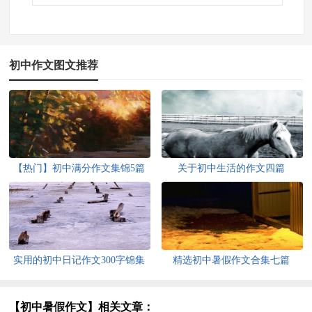
初中作文图文推荐
【热门】初中满分作文集锦5篇
关于初中生活的作文四篇
实用的初中日记作文300字锦集
精选初中暑假作文合集七篇
七篇
【初中暑假作文】相关文章：