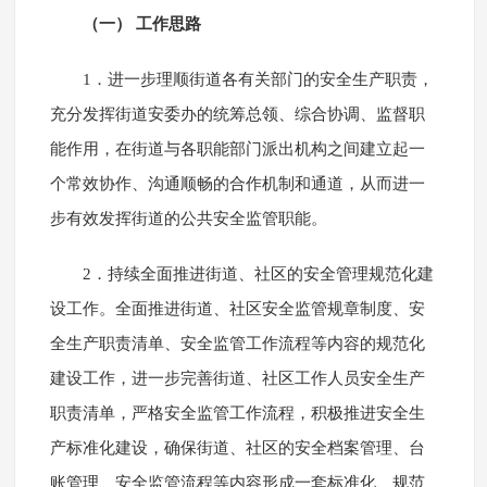
（一） 工作思路
1．进一步理顺街道各有关部门的安全生产职责，
充分发挥街道安委办的统筹总领、综合协调、监督职
能作用，在街道与各职能部门派出机构之间建立起一
个常效协作、沟通顺畅的合作机制和通道，从而进一
步有效发挥街道的公共安全监管职能。
2．持续全面推进街道、社区的安全管理规范化建
设工作。全面推进街道、社区安全监管规章制度、安
全生产职责清单、安全监管工作流程等内容的规范化
建设工作，进一步完善街道、社区工作人员安全生产
职责清单，严格安全监管工作流程，积极推进安全生
产标准化建设，确保街道、社区的安全档案管理、台
账管理、安全监管流程等内容形成一套标准化、规范