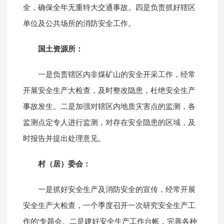
全，确保全年无重特大交通事故。四是负责抓好辖区
单位及公共场所的消防安全工作。
国土资源所：
一是负责辖区内非煤矿山的安全开采工作，经常
开展安全生产大检查，及时整改隐患，杜绝安全生产
事故发生。二是加强对辖区内地质灾害点的监测，各
监测点定专人进行监测，对存在安全隐患的区域，及
时报告并提出处理意见。
村（居）委会：
一是抓好安全生产及消防安全的宣传，经常开展
安全生产大检查，一个季度召开一次研究安全生产工
作的'专题会。二是建好安全生产工作台帐，完善各种