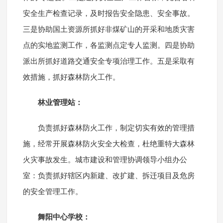
安全生产检查记录，及时报告安全隐患、安全事故。
三是协助国土资源所抓好非煤矿山的开采和地质灾害
点的实地监测工作，各监测点定专人监测。四是协助
派出所抓好道路交通安全专项治理工作。五是采取有
效措施，抓好森林防火工作。
林业管理站：
负责抓好森林防火工作，制定切实有效的管理措
施，经常开展森林防火安全大检查，杜绝重特大森林
火灾事故发生。城市建设和管理协调领导小组办公
室：负责抓好辖区内新建、改扩建、拆迁项目及危房
的安全管理工作。
舞阳中心学校：