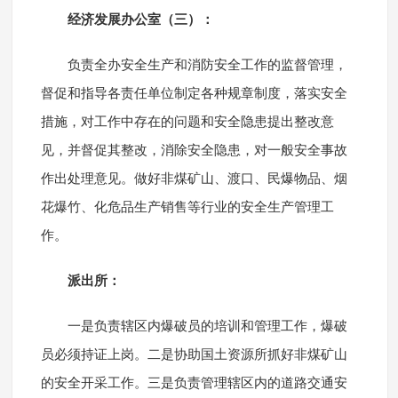
经济发展办公室（三）：
负责全办安全生产和消防安全工作的监督管理，
督促和指导各责任单位制定各种规章制度，落实安全
措施，对工作中存在的问题和安全隐患提出整改意
见，并督促其整改，消除安全隐患，对一般安全事故
作出处理意见。做好非煤矿山、渡口、民爆物品、烟
花爆竹、化危品生产销售等行业的安全生产管理工
作。
派出所：
一是负责辖区内爆破员的培训和管理工作，爆破
员必须持证上岗。二是协助国土资源所抓好非煤矿山
的安全开采工作。三是负责管理辖区内的道路交通安