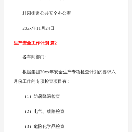
桂园街道公共安全办公室
20xx年11月24日
生产安全工作计划 篇2
各车间部门:
根据集团20xx年安全生产专项检查计划的要求六
月份工作的专项检查项目有：
（1）防暑降温检查
（2）电气、线路检查
（3）危险化学品检查