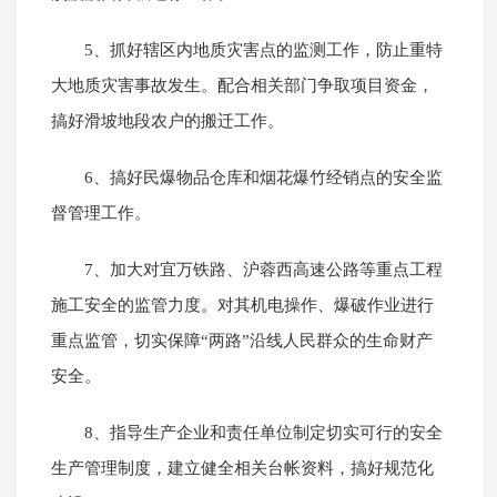
5、抓好辖区内地质灾害点的监测工作，防止重特
大地质灾害事故发生。配合相关部门争取项目资金，
搞好滑坡地段农户的搬迁工作。
6、搞好民爆物品仓库和烟花爆竹经销点的安全监
督管理工作。
7、加大对宜万铁路、沪蓉西高速公路等重点工程
施工安全的监管力度。对其机电操作、爆破作业进行
重点监管，切实保障“两路”沿线人民群众的生命财产
安全。
8、指导生产企业和责任单位制定切实可行的安全
生产管理制度，建立健全相关台帐资料，搞好规范化