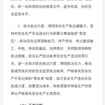
化、统一化和系统化的体系文件，提升街道、社区安
全监管水平。
3．加大执法力度，增强安全生产执法威慑力。坚
持对安全生产非法违法行为和重大事故隐患“零容
忍”，依法综合运用顶格处罚、停产停业、停止建设施
工、停电、停供民爆品、扣押查封、关闭取缔等刚性
执法措施，依法从严惩治各类安全生产违法犯罪行
为。进一步加大联合执法力度，增强执法合力，推动
形成齐抓共管的安全监管执法格局。严格落实安全生
产不良记录的“黑名单”制度，加大安全生产违法失信
惩戒力度，加重违法成本，有效震慑并倒逼生产经营
单位严格落实安全生产主体责任。