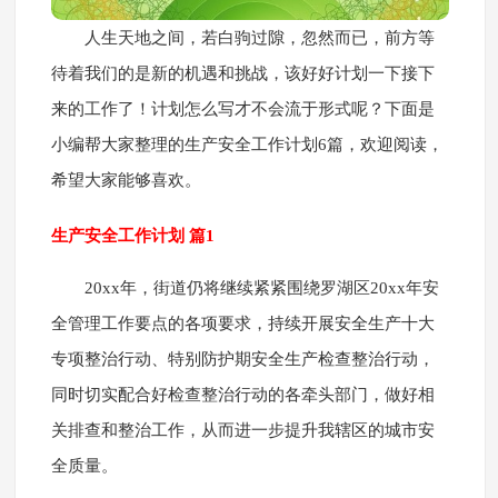
人生天地之间，若白驹过隙，忽然而已，前方等
待着我们的是新的机遇和挑战，该好好计划一下接下
来的工作了！计划怎么写才不会流于形式呢？下面是
小编帮大家整理的生产安全工作计划6篇，欢迎阅读，
希望大家能够喜欢。
生产安全工作计划 篇1
20xx年，街道仍将继续紧紧围绕罗湖区20xx年安
全管理工作要点的各项要求，持续开展安全生产十大
专项整治行动、特别防护期安全生产检查整治行动，
同时切实配合好检查整治行动的各牵头部门，做好相
关排查和整治工作，从而进一步提升我辖区的城市安
全质量。