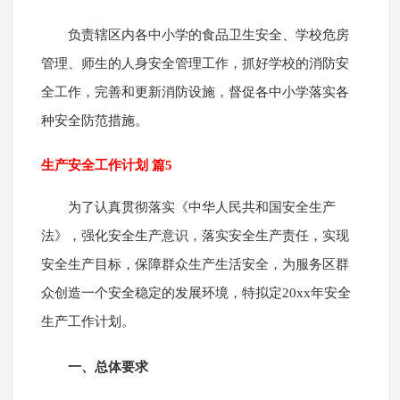
负责辖区内各中小学的食品卫生安全、学校危房
管理、师生的人身安全管理工作，抓好学校的消防安
全工作，完善和更新消防设施，督促各中小学落实各
种安全防范措施。
生产安全工作计划 篇5
为了认真贯彻落实《中华人民共和国安全生产
法》，强化安全生产意识，落实安全生产责任，实现
安全生产目标，保障群众生产生活安全，为服务区群
众创造一个安全稳定的发展环境，特拟定20xx年安全
生产工作计划。
一、总体要求