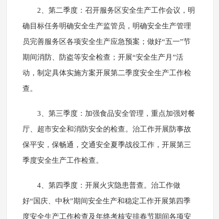
2、第二季度：召开服务区安全生产工作会议，明
确目标任务明确安全生产监管员，明确安全生产管理
员完善服务区各项安全生产应急预案；做好“五一”节
期间消防、防盗等安全检查；开展“安全生产月”活
动，制定具体实施方案开展第二季度安全生产工作检
查。
3、第三季度：加强食品安全管理，重点加强对餐
厅、超市安全和消防安全的检查。治工作开展防事故
保平安，保畅通，交通安全夏季战役工作，开展第三
季度安全生产工作检查。
4、第四季度：开展火灾隐患普查。治工作做
好“国庆、中秋”期间安全生产和稳定工作开展第四季
度安全生产工作检查及年终考核安排春节期间各项安