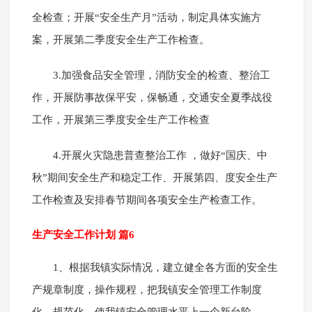
全检查；开展“安全生产月”活动，制定具体实施方
案，开展第二季度安全生产工作检查。
3.加强食品安全管理，消防安全的检查、整治工
作，开展防事故保平安，保畅通，交通安全夏季战役
工作，开展第三季度安全生产工作检查
4.开展火灾隐患普查整治工作 ，做好“国庆、中
秋”期间安全生产和稳定工作、开展第四、度安全生产
工作检查及安排春节期间各项安全生产检查工作。
生产安全工作计划 篇6
1、根据我镇实际情况，建立健全各方面的安全生
产规章制度，操作规程，把我镇安全管理工作制度