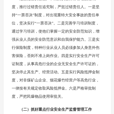
度，推行过错责任追究制，严惩过错责任人。一是坚
持“一票否决”制度，对出现重特大安全事故的责任单
位，坚决实行“一票否决”。二是完善学习培训制度，
通过学习培训，使他们掌握一定的安全防范知识，增
强从业人员的安全防范意识和自我保护能力。三是实
行保险制度，特种行业从业人员必须参加人身意外伤
害保险，否则不准上岗作业。四是实行安全生产许可
证制度，从事高危行业的企业无安全生产许可证的，
坚决停止其生产、经营活动。五是实行风险抵押金制
度，对非煤矿山企业、烟花爆竹经营户等高危行业，
一律按有关规定收取风险抵押金。六是严格审批制
度，严把民爆物品使用审批关。
（二）抓好重点行业安全生产监督管理工作