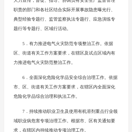
大力宣传，督促、指导、协调负有安全生产监督管理
职责的部门和各社区结合实际开展事故隐患曝光行、
典型经验专题行、监管监察执法专题行、应急演练专
题行等专题行、区域行活动。
5．有力推进电气火灾防范专项整治工作。依据
区、街道有关工作方案要求，在辖区及试点区域内有
力推进电气火灾防范整治工作。
6．全面深化危险化学品安全综合治理工作。依据
市、区、街道有关工作方案要求，在辖区内全面深化
危险化学品综合治理和执法工作。
7．持续推动职业卫生及使用有机溶剂重点行业领
域职业病危害专项治理工作。根据市、区有关通知要
求，在辖区内持续推动专项治理工作。