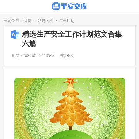
当前位置：
首页
>
职场文档
>
工作计划
精选生产安全工作计划范文合集
六篇
时间：2024-07-12 22:53:34
阅读全文