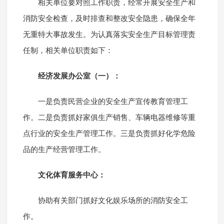
相关单位要对照工作职责，经常开展安全生产和
消防安全检查，及时排查和整改安全隐患，确保全年
无重特大事故发生。为认真落实安全生产目标管理责
任制，相关单位职责如下：
经济发展办公室（一）：
一是负责民营企业的安全生产宣传教育管理工
作。二是负责抓好家俱生产销售、车辆电器维修等重
点行业的安全生产管理工作。三是负责抓好化学危险
品的生产经营管理工作。
文化体育服务中心：
协助有关部门抓好文化娱乐场所的消防安全工
作。