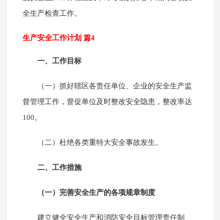
全生产检查工作。
生产安全工作计划 篇4
一、工作目标
（一）抓好辖区各责任单位、企业的安全生产监
督管理工作，督促单位及时整改安全隐患，整改率达
100。
（二）杜绝各类重特大安全事故发生。
二、工作措施
（一）完善安全生产的各项规章制度
建立健全安全生产和消防安全目标管理责任制