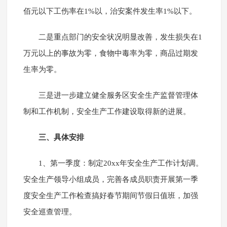
佰元以下工伤率在1%以，治安案件发生率1%以下。
二是重点部门的安全状况明显改善，发生损失在1
万元以上的事故为零，食物中毒率为零，商品过期发
生率为零。
三是进一步建立健全服务区安全生产监督管理体
制和工作机制，安全生产工作建设取得新的进展。
三、具体安排
1、第一季度：制定20xx年安全生产工作计划调。
安全生产领导小组成员，完善各成员职责开展第一季
度安全生产工作检查搞好春节期间节假日值班，加强
安全巡查管理。