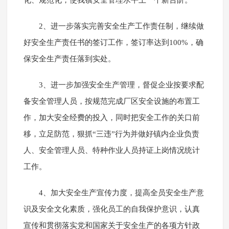
化、规范化，使我镇安全管理水平上一个新台阶。
2、进一步落实完善安全生产工作责任制，继续做
好安全生产责任书的签订工作，签订率达到100%，确
保安全生产责任落到实处。
3、进一步加强安全生产管理，督促企业按要求配
备安全管理人员，按规范完成厂区安全设施的布置工
作，加大安全经费的投入，同时把安全工作的关口前
移，立足防范，狠抓“三违”行为并做好镇内企业负责
人、安全管理人员、特种作业人员持证上岗情况统计
工作。
4、加大安全生产宣传力度，提高全员安全生产意
识及安全文化素质，强化员工的自我保护意识，认真
宣传和贯彻落实党和国家关于安全生产的各项方针政