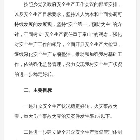
按照乡党委政府安全生产工作会议的部署安排，
以及安全生产目标要求，坚持以人为本和全面协调可
持续发展的发展观，坚持“安全第一，预防为主”的方
针，牢固树立“安全生产责任重于泰山”的观念，强化
对安全生产工作的领导，全面开展安全生产大检查，
继续深化安全生产专项整治，推动和加强我村基础工
作，依法强化监督管理，努力实现我村安全生产状况
的进一步稳定好转。
二、主要目标
一是群众安全生产状况稳定好转，火灾事故为
零，重大伤亡事故为零治安案件发生率1%以下。
二是进一步建立健全群众安全生产监督管理体制