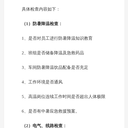
具体检查内容如下：
（1）防暑降温检查：
1、是否对员工进行防暑降温知识教育
2、班组是否储备降温及急救药品
3、车间防暑降温饮品配备是否充足
4、工作环境是否通风
5、高温岗位连续工作时间是否超出人体极限
6、是否有中暑应急救援预案。
（2）电气、线路检查：