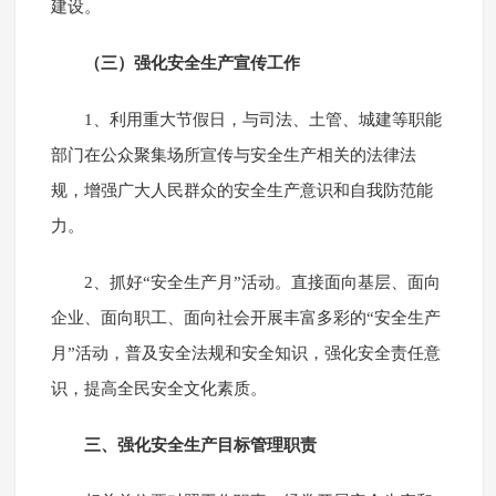
建设。
（三）强化安全生产宣传工作
1、利用重大节假日，与司法、土管、城建等职能
部门在公众聚集场所宣传与安全生产相关的法律法
规，增强广大人民群众的安全生产意识和自我防范能
力。
2、抓好“安全生产月”活动。直接面向基层、面向
企业、面向职工、面向社会开展丰富多彩的“安全生产
月”活动，普及安全法规和安全知识，强化安全责任意
识，提高全民安全文化素质。
三、强化安全生产目标管理职责