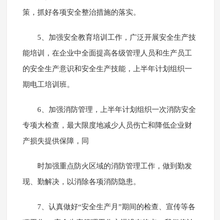
策，抓好各项安全整治措施的落实。
5、加强安全教育培训工作，广泛开展安全生产技
能培训，在企业中全面提高各级管理人员和生产员工
的安全生产意识和安全生产技能，上半年计划组织一
期电工培训班。
6、加强消防管理，上半年计划组织一次消防安全
专项大检查，最大限度地减少人员伤亡和降低企业财
产损失提供保障，同
时加强重点防火区域的消防管理工作，做到勤发
现、勤解决，以消除各项消防隐患。
7、认真做好“安全生产月”期间的检查、宣传等各