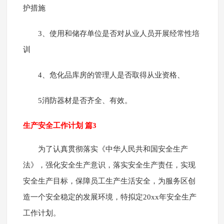
护措施
3、使用和储存单位是否对从业人员开展经常性培
训
4、危化品库房的管理人是否取得从业资格、
5消防器材是否齐全、有效。
生产安全工作计划 篇3
为了认真贯彻落实《中华人民共和国安全生产
法》，强化安全生产意识，落实安全生产责任，实现
安全生产目标，保障员工生产生活安全，为服务区创
造一个安全稳定的发展环境，特拟定20xx年安全生产
工作计划。