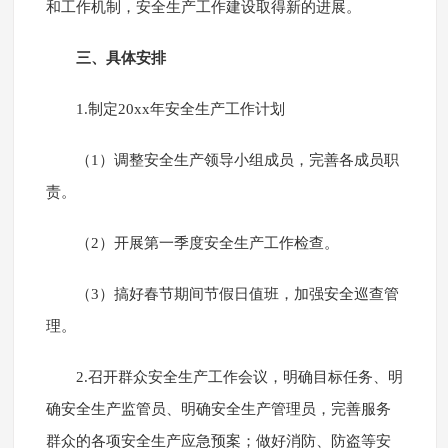
和工作机制，安全生产工作建设取得新的进展。
三、具体安排
1.制定20xx年安全生产工作计划
（1）调整安全生产领导小组成员，完善各成员职
责。
（2）开展第一季度安全生产工作检查。
（3）搞好春节期间节假日值班，加强安全巡查管
理。
2.召开群众安全生产工作会议，明确目标任务、明
确安全生产监管员、明确安全生产管理员，完善服务
群众的各项安全生产应急预案；做好消防、防盗等安