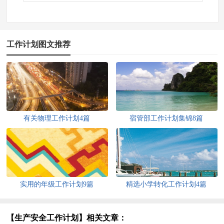
工作计划图文推荐
有关物理工作计划4篇
宿管部工作计划集锦8篇
实用的年级工作计划9篇
精选小学转化工作计划4篇
【生产安全工作计划】相关文章：