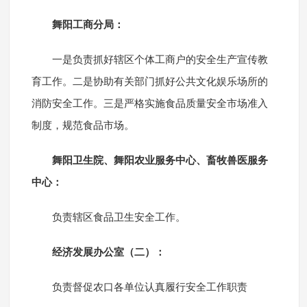
舞阳工商分局：
一是负责抓好辖区个体工商户的安全生产宣传教
育工作。二是协助有关部门抓好公共文化娱乐场所的
消防安全工作。三是严格实施食品质量安全市场准入
制度，规范食品市场。
舞阳卫生院、舞阳农业服务中心、畜牧兽医服务
中心：
负责辖区食品卫生安全工作。
经济发展办公室（二）：
负责督促农口各单位认真履行安全工作职责