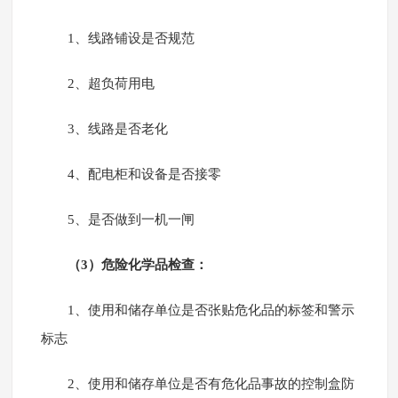
1、线路铺设是否规范
2、超负荷用电
3、线路是否老化
4、配电柜和设备是否接零
5、是否做到一机一闸
（3）危险化学品检查：
1、使用和储存单位是否张贴危化品的标签和警示
标志
2、使用和储存单位是否有危化品事故的控制盒防