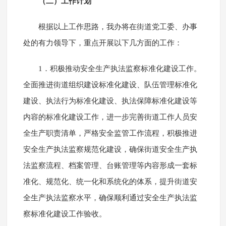
（二）工作计划
根据以上工作思路，我办将在街道党工委、办事
处的有力领导下，重点开展以下几方面的工作：
1．积极推动安全生产执法监察标准化建设工作。
全面推进街道组织建设标准化建设、队伍管理标准化
建设、执法行为标准化建设、执法保障标准化建设等
内容的标准化建设工作，进一步完善街道工作人员安
全生产职责清单，严格安全监管工作流程，积极推进
安全生产执法监察规范化建设，确保街道安全生产执
法监察流程、档案管理、台账管理等内容形成一套标
准化、规范化、统一化和系统化的体系，提升街道安
全生产执法监察水平，确保顺利通过安全生产执法监
察标准化建设工作验收。