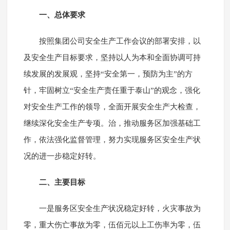
一、总体要求
按照集团公司安全生产工作会议的部署安排，以
及安全生产目标要求，坚持以人为本和全面协调可持
续发展的发展观，坚持“安全第一，预防为主”的方
针，牢固树立“安全生产责任重于泰山”的观念，强化
对安全生产工作的领导，全面开展安全生产大检查，
继续深化安全生产专项。治，推动服务区加强基础工
作，依法强化监督管理，努力实现服务区安全生产状
况的进一步稳定好转。
二、主要目标
一是服务区安全生产状况稳定好转，火灾事故为
零，重大伤亡事故为零，伍佰元以上工伤率为零，伍