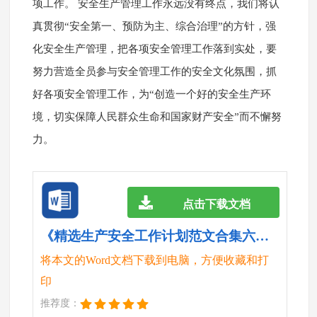
项工作。 安全生产管理工作永远没有终点，我们将认
真贯彻“安全第一、预防为主、综合治理”的方针，强
化安全生产管理，把各项安全管理工作落到实处，要
努力营造全员参与安全管理工作的安全文化氛围，抓
好各项安全管理工作，为“创造一个好的安全生产环
境，切实保障人民群众生命和国家财产安全”而不懈努
力。
点击下载文档
《精选生产安全工作计划范文合集六篇.doc》
将本文的Word文档下载到电脑，方便收藏和打
印
推荐度：