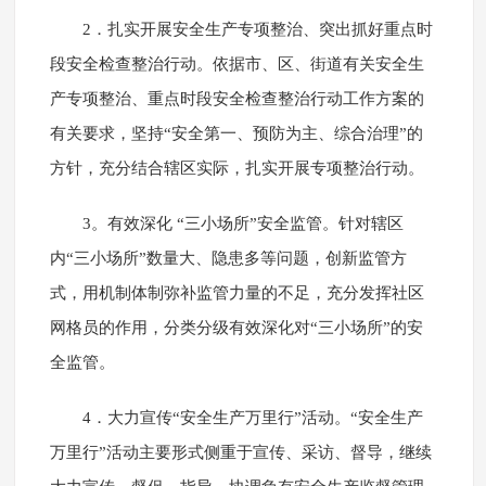
2．扎实开展安全生产专项整治、突出抓好重点时
段安全检查整治行动。依据市、区、街道有关安全生
产专项整治、重点时段安全检查整治行动工作方案的
有关要求，坚持“安全第一、预防为主、综合治理”的
方针，充分结合辖区实际，扎实开展专项整治行动。
3。有效深化 “三小场所”安全监管。针对辖区
内“三小场所”数量大、隐患多等问题，创新监管方
式，用机制体制弥补监管力量的不足，充分发挥社区
网格员的作用，分类分级有效深化对“三小场所”的安
全监管。
4．大力宣传“安全生产万里行”活动。“安全生产
万里行”活动主要形式侧重于宣传、采访、督导，继续