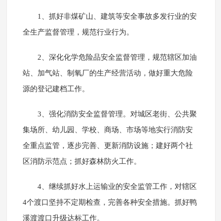
1、抓好非煤矿山、建筑等安全事故多发行业的安
全生产监督管理，规范行业行为。
2、深化化学危险品安全监督管理，规范辖区加油
站、加气站、制氧厂的生产经营活动，做好重大危险
源的登记建档工作。
3、强化消防安全监督管理。对城区老街、公共聚
集场所、幼儿园、学校、商场、市场等地实行消防安
全重点监管，逐步完善、更新消防设施；建好两个社
区消防示范点；抓好森林防火工作。
4、继续抓好水上运输业的安全监管工作，对辖区
4个渡口坚持不定期检查，完善各种安全措施。抓好鸭
溪渡渡口升级达标工作。