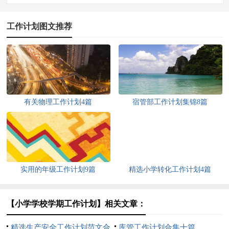
工作计划图文推荐
有关物理工作计划4篇
宿管部工作计划集锦8篇
实用的年级工作计划9篇
精选小学转化工作计划4篇
【小学学校学期工作计划】相关文章：
精选生产安全工作计划范文合
库管工作计划合集十篇