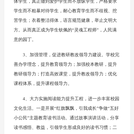
体学生，真正做到爱护学生而不放纵学生，严格要求
学生而不粗暴对待学生，耐心教育学生而不歧视、挖
苦学生；衣着整洁得体，语言规范健康，举止文明大
方。从而真正成为学生钦佩的“灵魂工程师”，人民满
意的园丁。
3、加强管理，促进教研教改领导力建设。学校完
善办学理念，提升教育领导力；加强校本教研，提升
教研领导力；打造高效课堂，提升教改领导力；优化
课程体系，提升课程领导力。
4、大力实施阅读能力提升工程，进一步丰富校园
文化生活。一是开展“红旗飘飘，引我成长”争做“五好
小公民”主题教育读书活动。通过故事演讲活动，分享
读书感悟、教益，引领学生形成良好的读书习惯；二