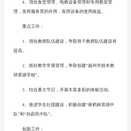
4、强化食堂管理、电教设备管理和专用教室管
理，发挥服务育的作用，发挥设备的使用效益。
重点工作：
1、强化教师队伍建设，争取骨干教师队伍建设有
提高。
2、抓好教学常规管理，争取创建“扬州市校本教
研星级学校”。
3、结合重大节日，开展丰富多彩的体验活动。
4、推进学生社团建设，积极创建“蒋鹤林英雄中
队”和“孙蔚民中队”。
创新工作：