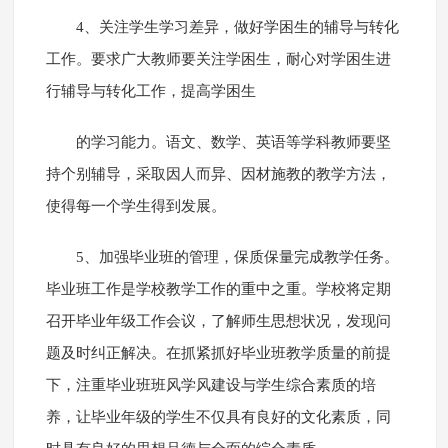
4、关注学生学习差异，做好学困生的辅导与转化
工作。要求广大教师要关注学困生，耐心对学困生进
行辅导与转化工作，提高学困生
的学习能力。语文、数学、英语等学科教师要坚
持个别辅导，采取因人而异、因材施教的教学方法，
使得每一个学生得到发展。
5、加强毕业班的管理，保质保量完成教学任务。
毕业班工作是学校教学工作的重中之重。学校将定期
召开毕业年级工作会议，了解师生思想状况，发现问
题及时纠正解决。在抓紧抓好毕业班教学质量的前提
下，注重毕业班班风学风建设与学生综合素质的培
养，让毕业年级的学生不仅具有良好的文化素质，同