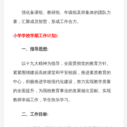
强化备课组、教研组、年级组及班集体的团队力
量，汇聚成员智慧，形成工作合力。
小学学校学期工作计划2
一、指导思想:
以十九大精神为指导，全面贯彻党的教育方针。
紧紧围绕建设高效课堂和平安校园，推进素质教育的
中心，积极推进学校现代化建设，努力实现教学质量
的全面提升，为我校教育事业的发展做出贡献。实现
教师幸福工作，学生快乐学习。
二、工作目标: