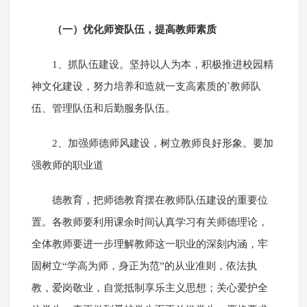
（一）优化师资队伍，提高教师素质
1、抓队伍建设。坚持以人为本，积极推进校园精
神文化建设，努力培养和造就一支高素质的`教师队
伍、管理队伍和后勤服务队伍。
2、加强师德师风建设，树立教师良好形象。要加
强教师的职业道
德教育，把师德教育摆在教师队伍建设的重要位
置。各教师要利用课余时间认真学习有关师德理论，
全体教师要进一步理解教师这一职业的深刻内涵，牢
固树立“学高为师，身正为范”的从业准则，依法执
教，爱岗敬业，自觉抵制享乐主义思想；关心爱护全