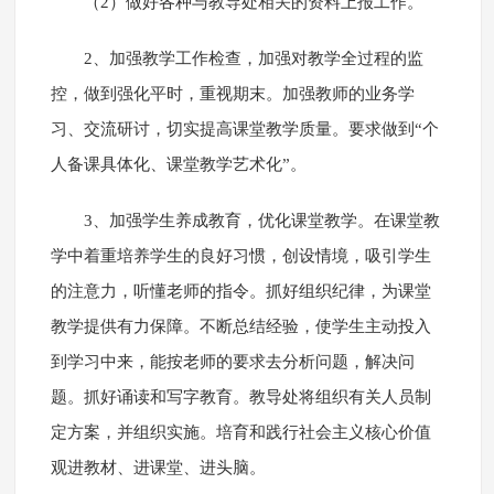
（2）做好各种与教导处相关的资料上报工作。
2、加强教学工作检查，加强对教学全过程的监
控，做到强化平时，重视期末。加强教师的业务学
习、交流研讨，切实提高课堂教学质量。要求做到“个
人备课具体化、课堂教学艺术化”。
3、加强学生养成教育，优化课堂教学。在课堂教
学中着重培养学生的良好习惯，创设情境，吸引学生
的注意力，听懂老师的指令。抓好组织纪律，为课堂
教学提供有力保障。不断总结经验，使学生主动投入
到学习中来，能按老师的要求去分析问题，解决问
题。抓好诵读和写字教育。教导处将组织有关人员制
定方案，并组织实施。培育和践行社会主义核心价值
观进教材、进课堂、进头脑。