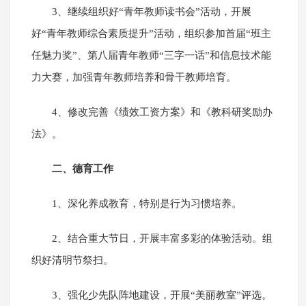
3、继续组织好“青年教师读书会”活动，开展
好“青年教师综合素质提升”活动，组织参加首届“班主
任魅力奖”、第八届青年教师“三字一话”和信息技术能
力大赛，加强青年教师培养和骨干教师培育。
4、修改完善《绩效工资方案》和《教科研奖励办
法》。
二、德育工作
1、深化养成教育，特别是行为习惯培养。
2、结合重大节日，开展丰富多彩的体验活动。组
织好清明节祭扫。
3、强化少先队阵地建设，开展“美丽教室”评选。