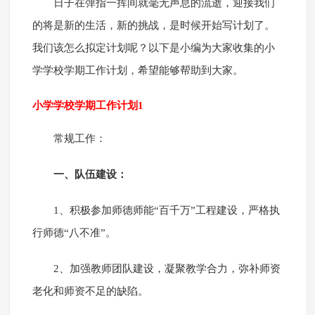
日子在弹指一挥间就毫无声息的流逝，迎接我们
的将是新的生活，新的挑战，是时候开始写计划了。
我们该怎么拟定计划呢？以下是小编为大家收集的小
学学校学期工作计划，希望能够帮助到大家。
小学学校学期工作计划1
常规工作：
一、队伍建设：
1、积极参加师德师能“百千万”工程建设，严格执
行师德“八不准”。
2、加强教师团队建设，凝聚教学合力，弥补师资
老化和师资不足的缺陷。