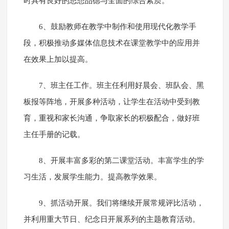
时具有良好的思想品德与全面的综合素质。
6、鼓励教师在教学中制作和使用现代化教学手
段，积极推动多媒体信息技术在课堂教学中的应用并
在效果上加以提高。
7、班主任工作。班主任利用好晨会、班队会、黑
板报等阵地，开展多种活动，让学生在活动中受到教
育，重视和家长沟通，争取家长的积极配合，做好班
主任手册的记载。
8、开展丰富多彩的第二课堂活动。丰富学生的学
习生活，发展学生能力。提高教学效果。
9、抓活动开展。我们将继续开展常规评比活动，
并利用重大节日、纪念日开展系列的主题教育活动。