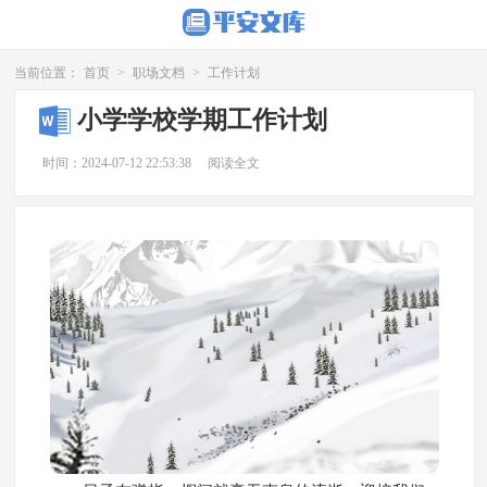
当前位置：
首页
>
职场文档
>
工作计划
小学学校学期工作计划
时间：2024-07-12 22:53:38
阅读全文