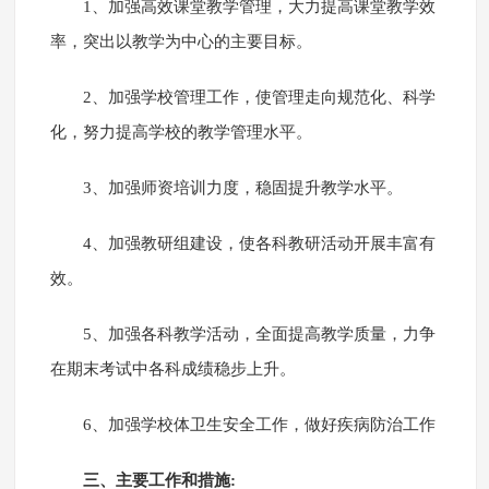
1、加强高效课堂教学管理，大力提高课堂教学效
率，突出以教学为中心的主要目标。
2、加强学校管理工作，使管理走向规范化、科学
化，努力提高学校的教学管理水平。
3、加强师资培训力度，稳固提升教学水平。
4、加强教研组建设，使各科教研活动开展丰富有
效。
5、加强各科教学活动，全面提高教学质量，力争
在期末考试中各科成绩稳步上升。
6、加强学校体卫生安全工作，做好疾病防治工作
三、主要工作和措施: