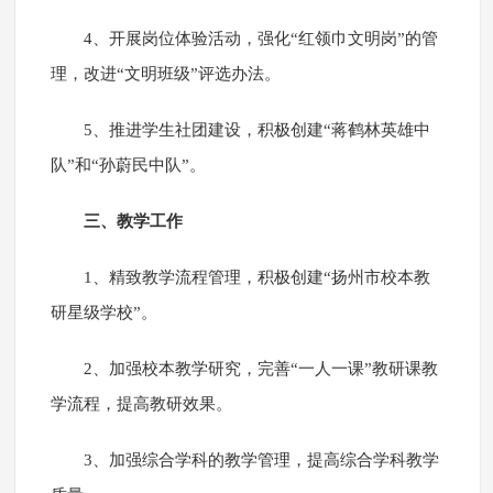
4、开展岗位体验活动，强化“红领巾文明岗”的管
理，改进“文明班级”评选办法。
5、推进学生社团建设，积极创建“蒋鹤林英雄中
队”和“孙蔚民中队”。
三、教学工作
1、精致教学流程管理，积极创建“扬州市校本教
研星级学校”。
2、加强校本教学研究，完善“一人一课”教研课教
学流程，提高教研效果。
3、加强综合学科的教学管理，提高综合学科教学