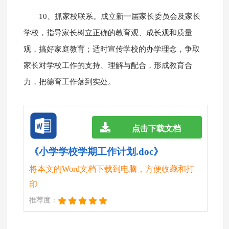
10、抓家校联系。成立新一届家长委员会及家长
学校，指导家长树立正确的教育观、成长观和质量
观，搞好家庭教育；适时宣传学校的办学理念，争取
家长对学校工作的支持、理解与配合，形成教育合
力，把德育工作落到实处。
点击下载文档
《小学学校学期工作计划.doc》
将本文的Word文档下载到电脑，方便收藏和打
印
推荐度：