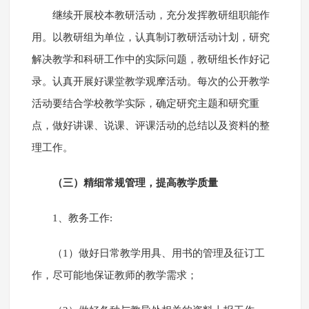
继续开展校本教研活动，充分发挥教研组职能作
用。以教研组为单位，认真制订教研活动计划，研究
解决教学和科研工作中的实际问题，教研组长作好记
录。认真开展好课堂教学观摩活动。每次的公开教学
活动要结合学校教学实际，确定研究主题和研究重
点，做好讲课、说课、评课活动的总结以及资料的整
理工作。
（三）精细常规管理，提高教学质量
1、教务工作:
（1）做好日常教学用具、用书的管理及征订工
作，尽可能地保证教师的教学需求；