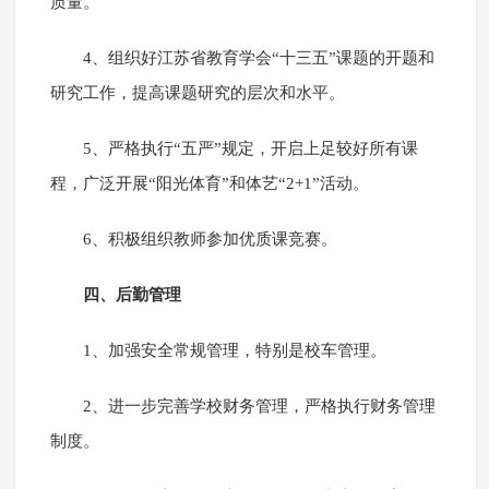
质量。
4、组织好江苏省教育学会“十三五”课题的开题和
研究工作，提高课题研究的层次和水平。
5、严格执行“五严”规定，开启上足较好所有课
程，广泛开展“阳光体育”和体艺“2+1”活动。
6、积极组织教师参加优质课竞赛。
四、后勤管理
1、加强安全常规管理，特别是校车管理。
2、进一步完善学校财务管理，严格执行财务管理
制度。